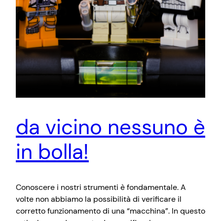
da vicino nessuno è
in bolla!
Conoscere i nostri strumenti è fondamentale. A
volte non abbiamo la possibilità di verificare il
corretto funzionamento di una “macchina”. In questo